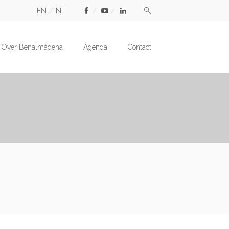
EN
NL
Over Benalmádena
Agenda
Contact