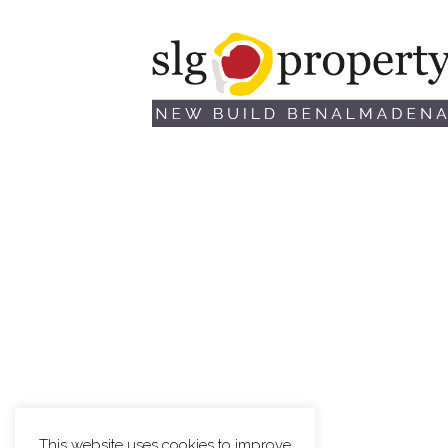
This website uses cookies to improve