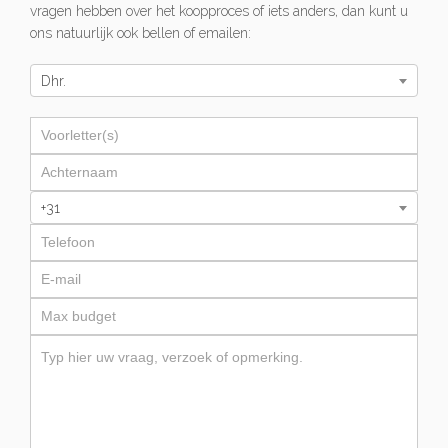
vragen hebben over het koopproces of iets anders, dan kunt u
ons natuurlijk ook bellen of emailen:
Dhr.
+31