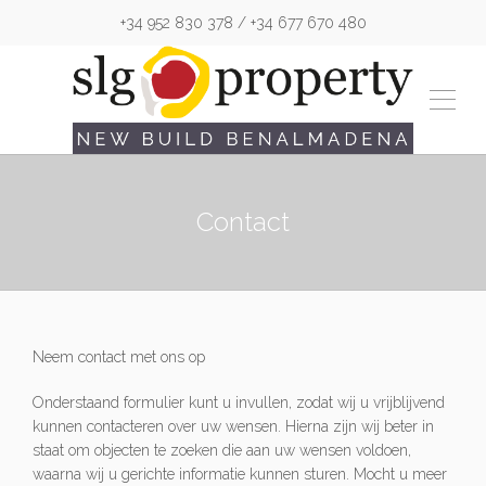
+34 952 830 378 / +34 677 670 480
Contact
Neem contact met ons op
Onderstaand formulier kunt u invullen, zodat wij u vrijblijvend
kunnen contacteren over uw wensen. Hierna zijn wij beter in
staat om objecten te zoeken die aan uw wensen voldoen,
waarna wij u gerichte informatie kunnen sturen. Mocht u meer