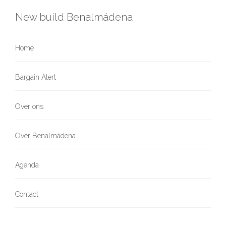
New build Benalmádena
Home
Bargain Alert
Over ons
Over Benalmádena
Agenda
Contact